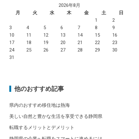
2026年8月
月
火
水
木
金
土
日
1
2
3
4
5
6
7
8
9
10
11
12
13
14
15
16
17
18
19
20
21
22
23
24
25
26
27
28
29
30
31
他のおすすめ記事
県内のおすすめ移住地は熱海
美しい自然と豊かな生活を享受できる静岡県
転職するメリットとデメリット
静岡県の企業へ転職をスマートに進めるには