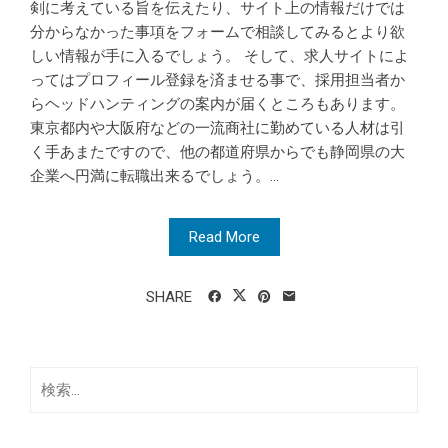
剣に考えている旨を伝えたり、サイト上の情報だけでは
分からなかった事項をフォームで相談してみるとより欲
しい情報が手に入るでしょう。 そして、求人サイトによ
ってはプロフィール登録を済ませる事で、採用担当者か
らヘッドハンティングの案内が届くところもあります。
東京都内や大阪府などの一流商社に勤めている人材は引
く手あまたですので、他の都道府県からでも静岡県の大
企業へ円満に転職出来るでしょう。...
Read More
SHARE
検
索: